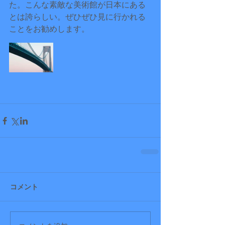
た。こんな素敵な美術館が日本にある
とは誇らしい。ぜひぜひ見に行かれる
ことをお勧めします。
コメント